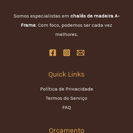
Somos especialistas em
chalés de madeira A-
Frame
. Com foco, podemos ser cada vez
melhores.
Quick Links
Política de Privacidade
Termos do Serviço
FAQ
Orçamento