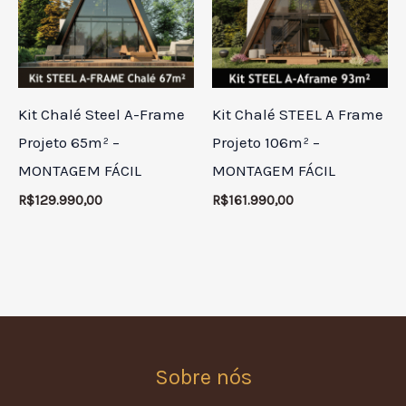
Kit Chalé Steel A-Frame
Kit Chalé STEEL A Frame
Projeto 65m² –
Projeto 106m² –
MONTAGEM FÁCIL
MONTAGEM FÁCIL
R$
129.990,00
R$
161.990,00
Sobre nós