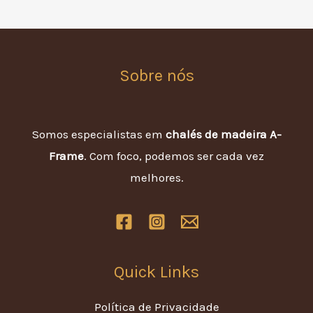
Sobre nós
Somos especialistas em
chalés de madeira A-
Frame
. Com foco, podemos ser cada vez
melhores.
Quick Links
Política de Privacidade