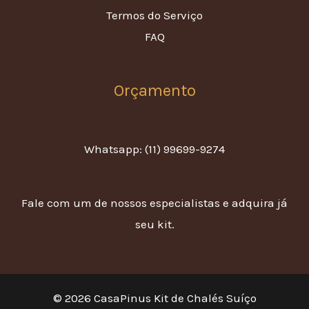
Termos do Serviço
FAQ
Orçamento
Whatsapp: (11) 99699-9274
Fale com um de nossos especialistas e adquira já
seu kit.
© 2026 CasaPinus Kit de Chalés Suíço