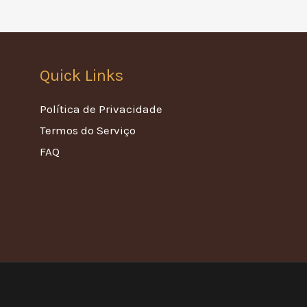
Quick Links
Política de Privacidade
Termos do Serviço
FAQ