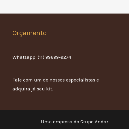
Orçamento
Whatsapp: (11) 99699-9274
Fale com um de nossos especialistas e
adquira já seu kit.
Uma empresa do Grupo Andar