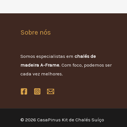
Sobre nós
Somos especialistas em
chalés de
madeira A-Frame
. Com foco, podemos ser
cada vez melhores.
© 2026 CasaPinus Kit de Chalés Suíço