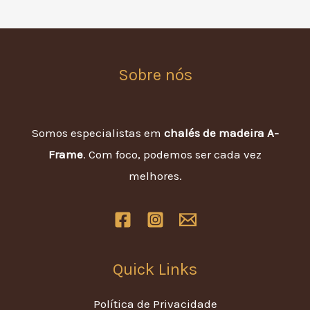
Sobre nós
Somos especialistas em
chalés de madeira A-
Frame
. Com foco, podemos ser cada vez
melhores.
Quick Links
Política de Privacidade