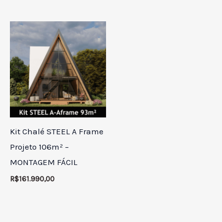
Kit Chalé STEEL A Frame
Projeto 106m² –
MONTAGEM FÁCIL
R$
161.990,00