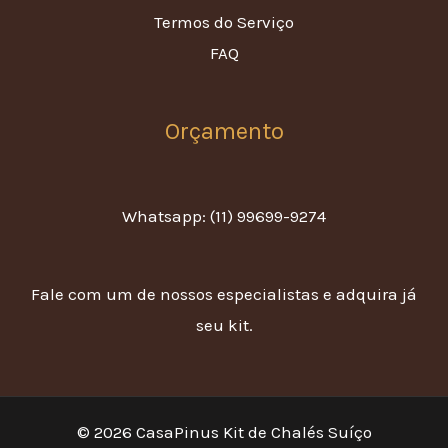
Termos do Serviço
FAQ
Orçamento
Whatsapp: (11) 99699-9274
Fale com um de nossos especialistas e adquira já
seu kit.
© 2026 CasaPinus Kit de Chalés Suíço