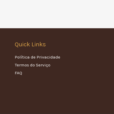
Quick Links
Política de Privacidade
Termos do Serviço
FAQ