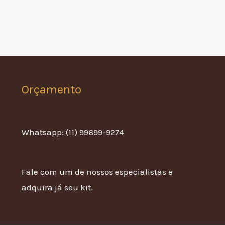
Orçamento
Whatsapp: (11) 99699-9274
Fale com um de nossos especialistas e
adquira já seu kit.