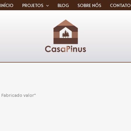
INÍCIO
PROJETOS
BLOG
SOBRE NÓS
CONTATO
 Fabricado valor”